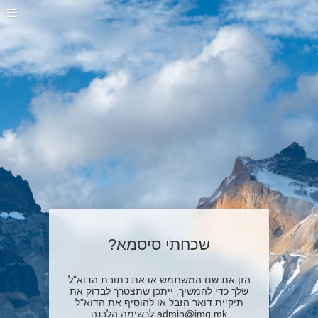
שכחתי סיסמא?
הזן את שם המשתמש או את כתובת הדוא"ל
שלך כדי להמשיך. ייתכן שתצטרך לבדוק את
תיקיית דואר הזבל או להוסיף את הדוא"ל
admin@img.mk לרשימה הלבנה