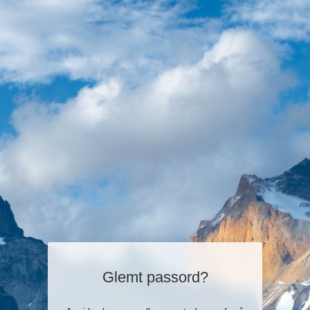
Glemt passord?