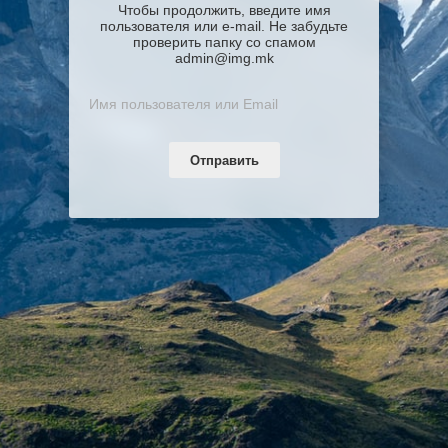
Чтобы продолжить, введите имя
пользователя или e-mail. Не забудьте
проверить папку со спамом
admin@img.mk
Отправить