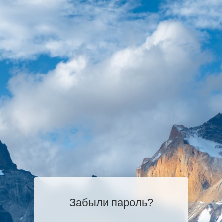
Забыли пароль?