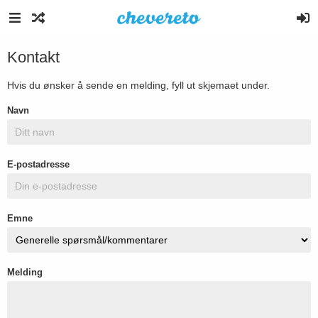
Kontakt
Hvis du ønsker å sende en melding, fyll ut skjemaet under.
Navn
E-postadresse
Emne
Melding