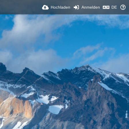
Hochladen
Anmelden
DE