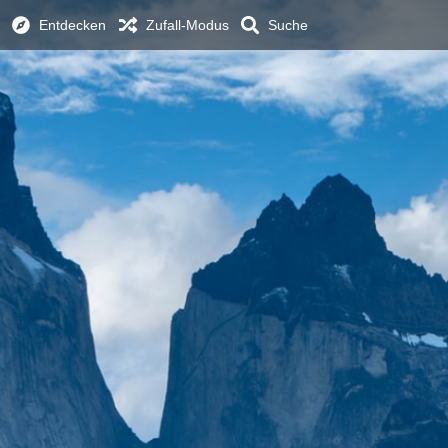
Entdecken
Zufall-Modus
Suche