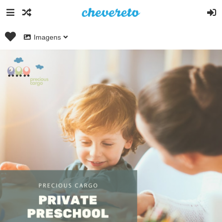
Imagens