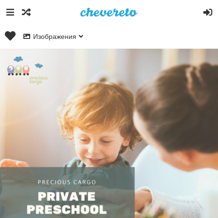
Изображения