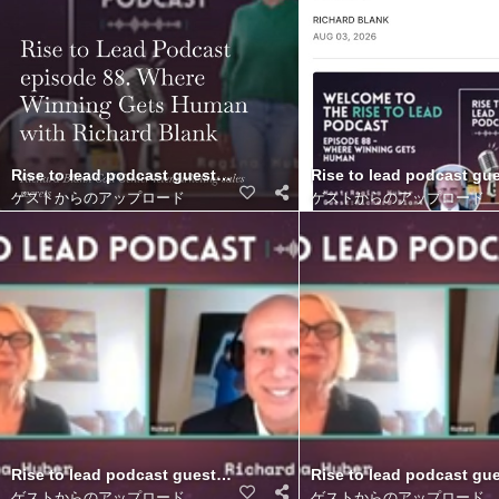
Rise to lead podcast guest Richard Blank Costa Ricas Call Center
Rise to lead podcast gue
ゲストからのアップロード
ゲストからのアップロード
Rise to lead podcast guest Richard Blank Costa Ricas Call Cente
Rise to lead podcast gue
ゲストからのアップロード
ゲストからのアップロード