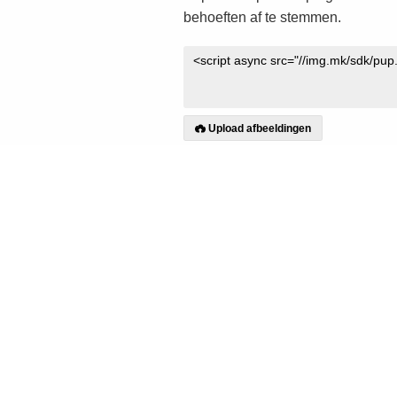
behoeften af te stemmen.
Upload afbeeldingen