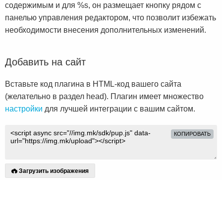
содержимым и для %s, он размещает кнопку рядом с
панелью управления редактором, что позволит избежать
необходимости внесения дополнительных изменений.
Добавить на сайт
Вставьте код плагина в HTML-код вашего сайта
(желательно в раздел head). Плагин имеет множество
настройки
для лучшей интеграции с вашим сайтом.
КОПИРОВАТЬ
Загрузить изображения