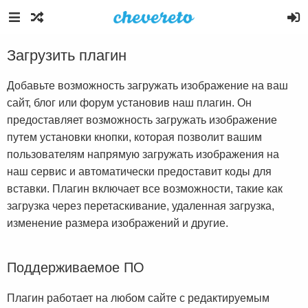
Загрузить плагин
Добавьте возможность загружать изображение на ваш
сайт, блог или форум установив наш плагин. Он
предоставляет возможность загружать изображение
путем установки кнопки, которая позволит вашим
пользователям напрямую загружать изображения на
наш сервис и автоматически предоставит коды для
вставки. Плагин включает все возможности, такие как
загрузка через перетаскивание, удаленная загрузка,
изменение размера изображений и другие.
Поддерживаемое ПО
Плагин работает на любом сайте с редактируемым