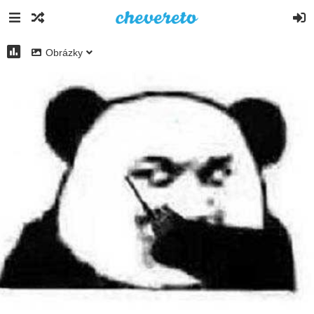
Obrázky