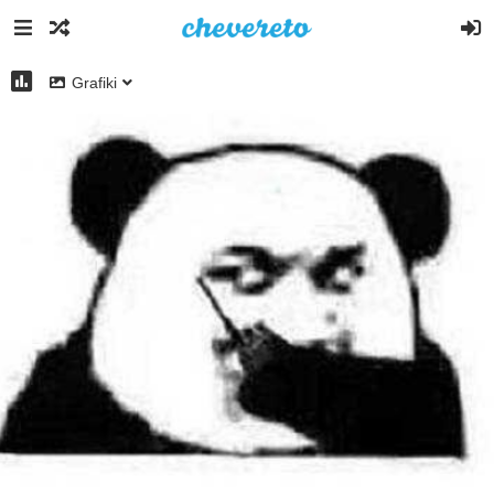
Grafiki