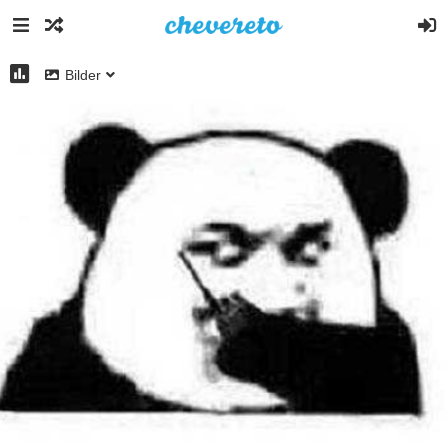
Bilder