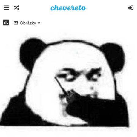
Obrázky